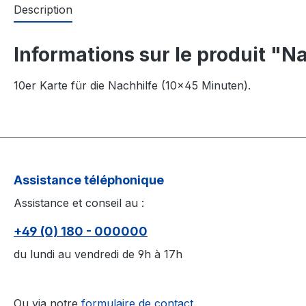
Description
Informations sur le produit "Na
10er Karte für die Nachhilfe (10×45 Minuten).
Assistance téléphonique
Assistance et conseil au :
+49 (0) 180 - 000000
du lundi au vendredi de 9h à 17h
Ou via notre
formulaire de contact
.