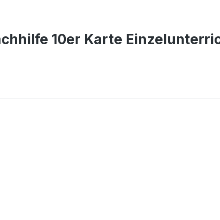
chhilfe 10er Karte Einzelunterri