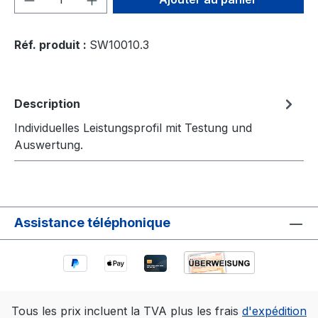
Réf. produit :
SW10010.3
Description
Individuelles Leistungsprofil mit Testung und
Auswertung.
Assistance téléphonique
Tous les prix incluent la TVA plus les frais
d'expédition