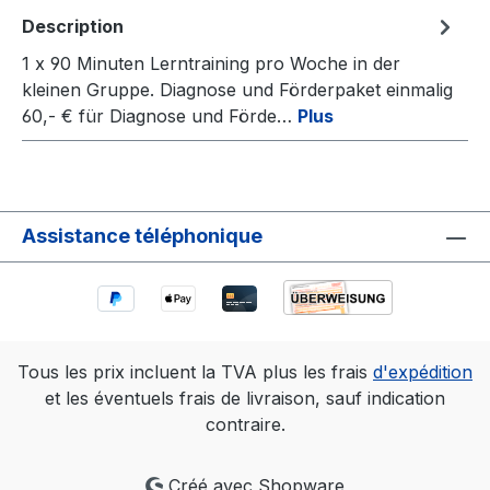
Description
1 x 90 Minuten Lerntraining pro Woche in der
kleinen Gruppe. Diagnose und Förderpaket einmalig
60,- € für Diagnose und Förde…
Plus
Assistance téléphonique
Tous les prix incluent la TVA plus les frais
d'expédition
et les éventuels frais de livraison, sauf indication
contraire.
Créé avec Shopware