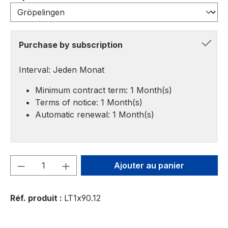
Purchase by subscription
Interval: Jeden Monat
Minimum contract term: 1 Month(s)
Terms of notice: 1 Month(s)
Automatic renewal: 1 Month(s)
Quantité de produit : Entrez la quantité
Ajouter au panier
Réf. produit :
LT1x90.12