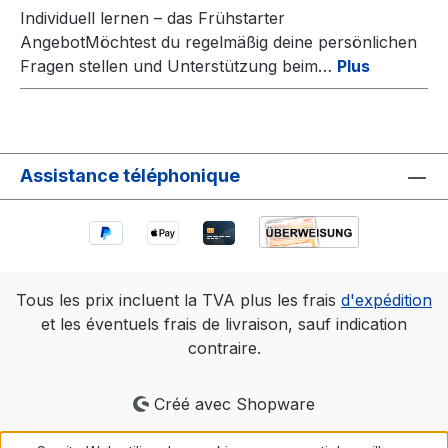
Individuell lernen – das Frühstarter
AngebotMöchtest du regelmäßig deine persönlichen
Fragen stellen und Unterstützung beim…
Plus
Assistance téléphonique
Tous les prix incluent la TVA plus les frais
d'expédition
et les éventuels frais de livraison, sauf indication
contraire.
Créé avec Shopware