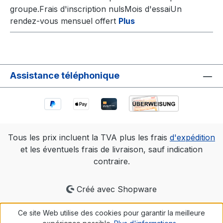
groupe.Frais d'inscription nulsMois d'essaiUn
rendez-vous mensuel offert
Plus
Assistance téléphonique
Tous les prix incluent la TVA plus les frais
d'expédition
et les éventuels frais de livraison, sauf indication
contraire.
Créé avec Shopware
Ce site Web utilise des cookies pour garantir la meilleure