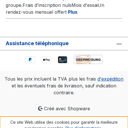
groupe.Frais d'inscription nulsMois d'essaiUn
rendez-vous mensuel offert
Plus
Assistance téléphonique
Tous les prix incluent la TVA plus les frais
d'expédition
et les éventuels frais de livraison, sauf indication
contraire.
Créé avec Shopware
Ce site Web utilise des cookies pour garantir la meilleure