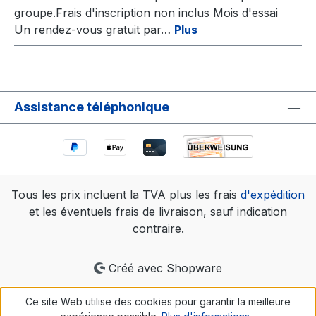
groupe.Frais d'inscription non inclus Mois d'essai
Un rendez-vous gratuit par…
Plus
Assistance téléphonique
Tous les prix incluent la TVA plus les frais
d'expédition
et les éventuels frais de livraison, sauf indication
contraire.
Créé avec Shopware
Ce site Web utilise des cookies pour garantir la meilleure