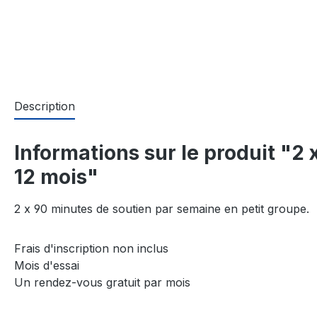
Description
Informations sur le produit "2
12 mois"
2 x 90 minutes de soutien par semaine en petit groupe.
Frais d'inscription non inclus
Mois d'essai
Un rendez-vous gratuit par mois