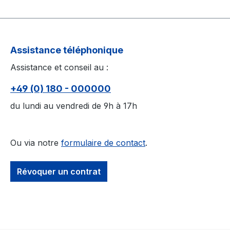
Assistance téléphonique
Assistance et conseil au :
+49 (0) 180 - 000000
du lundi au vendredi de 9h à 17h
Ou via notre
formulaire de contact
.
Révoquer un contrat