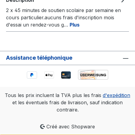
Description
2 x 45 minutes de soutien scolaire par semaine en
cours particulier.aucuns frais d'inscription mois
d'essai un rendez-vous g…
Plus
Assistance téléphonique
Tous les prix incluent la TVA plus les frais
d'expédition
et les éventuels frais de livraison, sauf indication
contraire.
Créé avec Shopware