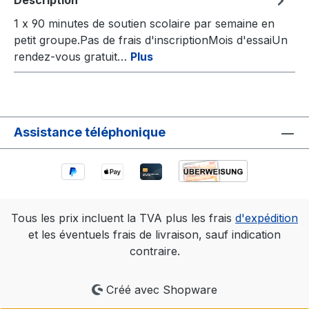
Description
1 x 90 minutes de soutien scolaire par semaine en
petit groupe.Pas de frais d'inscriptionMois d'essaiUn
rendez-vous gratuit…
Plus
Assistance téléphonique
Tous les prix incluent la TVA plus les frais
d'expédition
et les éventuels frais de livraison, sauf indication
contraire.
Créé avec Shopware