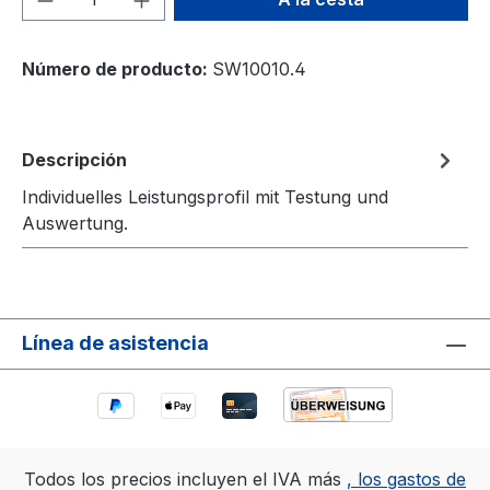
Número de producto:
SW10010.4
Descripción
Individuelles Leistungsprofil mit Testung und
Auswertung.
Línea de asistencia
Todos los precios incluyen el IVA más
, los gastos de