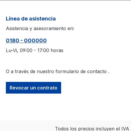
Línea de asistencia
Asistencia y asesoramiento en:
0180 - 000000
Lu-Vi, 09:00 - 17:00 horas
O a través de nuestro formulario de contacto
.
Revocar un contrato
Todos los precios incluyen el IV