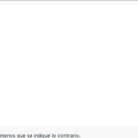
 menos que se indique lo contrario.