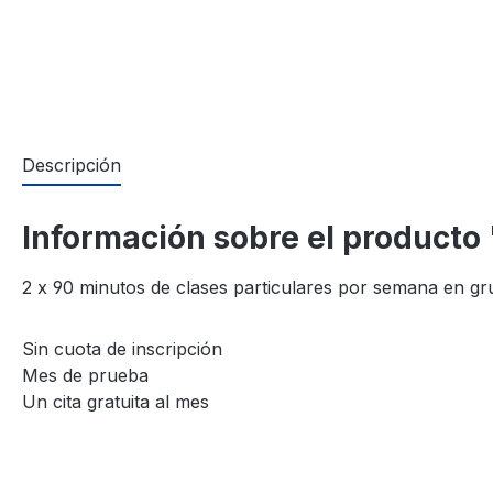
Descripción
Información sobre el producto
2 x 90 minutos de clases particulares por semana en gr
Sin cuota de inscripción
Mes de prueba
Un cita gratuita al mes