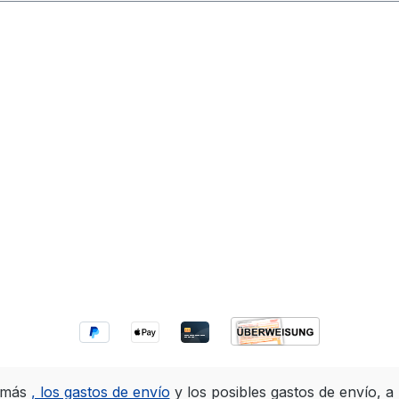
A más
, los gastos de envío
y los posibles gastos de envío, a