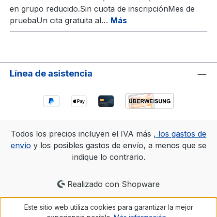
en grupo reducido.Sin cuota de inscripciónMes de
pruebaUn cita gratuita al…
Más
Línea de asistencia
Todos los precios incluyen el IVA más
, los gastos de
envío
y los posibles gastos de envío, a menos que se
indique lo contrario.
Realizado con Shopware
Este sitio web utiliza cookies para garantizar la mejor