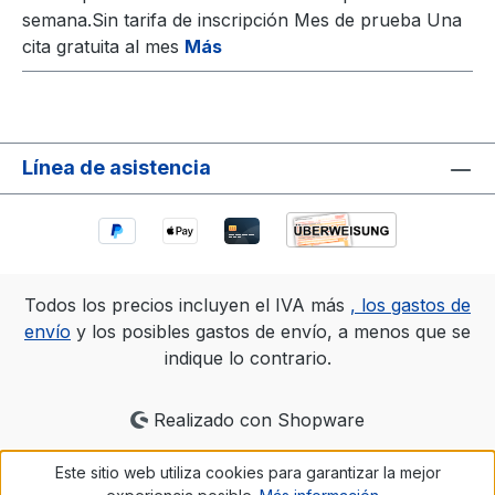
semana.Sin tarifa de inscripción Mes de prueba Una
cita gratuita al mes
Más
Línea de asistencia
Todos los precios incluyen el IVA más
, los gastos de
envío
y los posibles gastos de envío, a menos que se
indique lo contrario.
Realizado con Shopware
Este sitio web utiliza cookies para garantizar la mejor