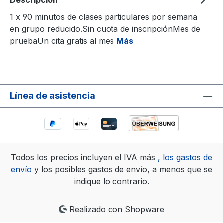
Descripción
1 x 90 minutos de clases particulares por semana
en grupo reducido.Sin cuota de inscripciónMes de
pruebaUn cita gratis al mes
Más
Línea de asistencia
Todos los precios incluyen el IVA más
, los gastos de
envío
y los posibles gastos de envío, a menos que se
indique lo contrario.
Realizado con Shopware