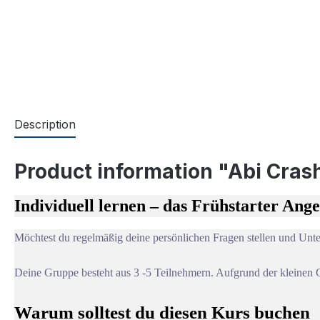
Description
Product information "Abi Crash
Individuell lernen – das Frühstarter Ang
Möchtest du regelmäßig deine persönlichen Fragen stellen und Unte
Deine Gruppe besteht aus 3 -5 Teilnehmern. Aufgrund der kleinen 
Warum solltest du diesen Kurs buchen