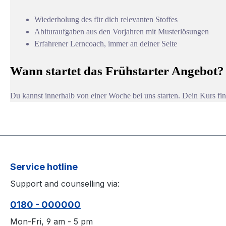
Wiederholung des für dich relevanten Stoffes
Abituraufgaben aus den Vorjahren mit Musterlösungen
Erfahrener Lerncoach, immer an deiner Seite
Wann startet das Frühstarter Angebot?
Du kannst innerhalb von einer Woche bei uns starten. Dein Kurs fi
Service hotline
Support and counselling via:
0180 - 000000
Mon-Fri, 9 am - 5 pm