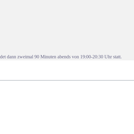
ndet dann zweimal 90 Minuten abends von 19:00-20:30 Uhr statt.