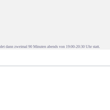
ndet dann zweimal 90 Minuten abends von 19:00-20:30 Uhr statt.