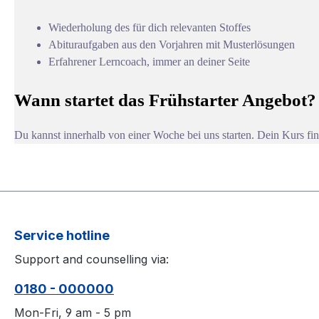
Wiederholung des für dich relevanten Stoffes
Abituraufgaben aus den Vorjahren mit Musterlösungen
Erfahrener Lerncoach, immer an deiner Seite
Wann startet das Frühstarter Angebot?
Du kannst innerhalb von einer Woche bei uns starten. Dein Kurs fi
Service hotline
Support and counselling via:
0180 - 000000
Mon-Fri, 9 am - 5 pm