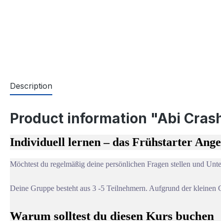
Description
Product information "Abi Crash
Individuell lernen – das Frühstarter Ang
Möchtest du regelmäßig deine persönlichen Fragen stellen und Unte
Deine Gruppe besteht aus 3 -5 Teilnehmern. Aufgrund der kleinen 
Warum solltest du diesen Kurs buchen